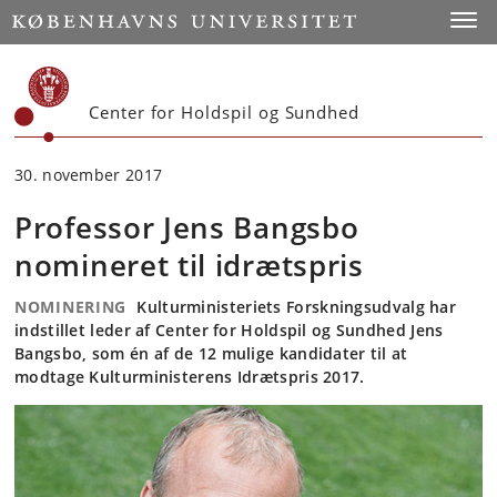
Start
Toggl
Center for Holdspil og Sundhed
30. november 2017
Professor Jens Bangsbo
nomineret til idrætspris
NOMINERING
Kulturministeriets Forskningsudvalg har
indstillet leder af Center for Holdspil og Sundhed Jens
Bangsbo, som én af de 12 mulige kandidater til at
modtage Kulturministerens Idrætspris 2017.